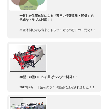
一貫した生産体制による「素早い情報収集・解析」で、
迅速なトラブル対応！！
生産体制だから出来るトラブル対応の窓口の一元化！！
30型・40型CNC左右曲げベンダー開発！！
2012年9月 千葉ものづくり製品に認定されました！！