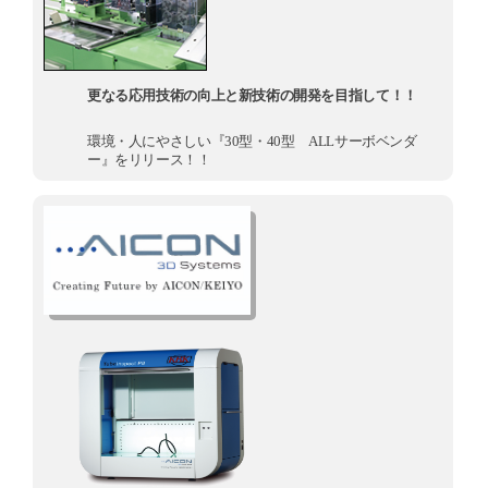
更なる応用技術の向上と新技術の開発を目指して！！
環境・人にやさしい『30型・40型 ALLサーボベンダ
ー』をリリース！！