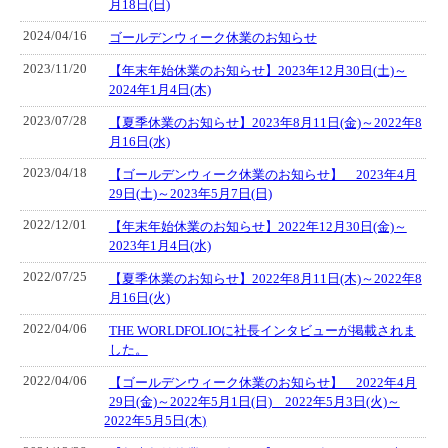
月18日(日)
2024/04/16
ゴールデンウィーク休業のお知らせ
2023/11/20
【年末年始休業のお知らせ】2023年12月30日(土)～
2024年1月4日(木)
2023/07/28
【夏季休業のお知らせ】2023年8月11日(金)～2022年8
月16日(水)
2023/04/18
【ゴールデンウィーク休業のお知らせ】 2023年4月
29日(土)～2023年5月7日(日)
2022/12/01
【年末年始休業のお知らせ】2022年12月30日(金)～
2023年1月4日(水)
2022/07/25
【夏季休業のお知らせ】2022年8月11日(木)～2022年8
月16日(火)
2022/04/06
THE WORLDFOLIOに社長インタビューが掲載されま
した。
2022/04/06
【ゴールデンウィーク休業のお知らせ】 2022年4月
29日(金)～2022年5月1日(日) 2022年5月3日(火)～
2022年5月5日(木)